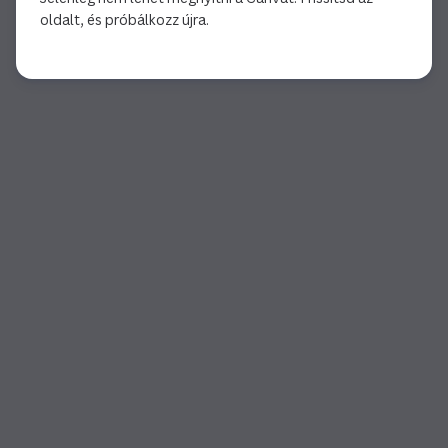
oldalt, és próbálkozz újra.